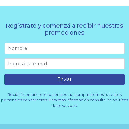
Registrate y comenzá a recibir nuestras
promociones
Enviar
Recibirás emails promocionales, no compartiremos tus datos
personales con terceros. Para más información consulta las políticas
de privacidad.