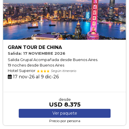
GRAN TOUR DE CHINA
Salida: 17 NOVIEMBRE 2026
Salida Grupal Acompañada desde Buenos Aires.
19 noches
desde Buenos Aires
Hotel Superior
Según itinerario
17 nov-26 al 9 dic-26
desde
USD 8.375
Ver
paquete
Precio por persona