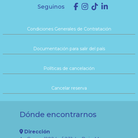
Seguinos
Condiciones Generales de Contratación
Documentación para salir del país
Políticas de cancelación
Cancelar reserva
Dónde encontrarnos
Dirección