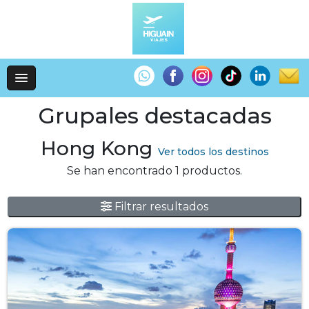
Grupales destacadas
Hong Kong
Ver todos los destinos
Se han encontrado 1 productos.
Filtrar resultados