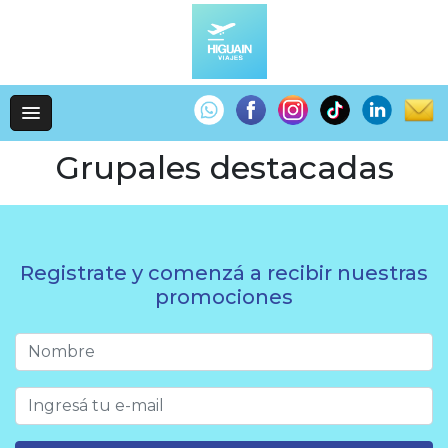
Grupales destacadas
Registrate y comenzá a recibir nuestras
promociones