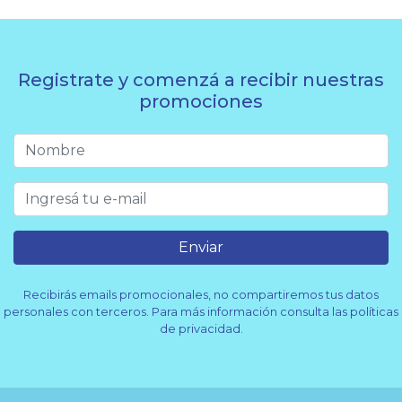
Registrate y comenzá a recibir nuestras
promociones
Enviar
Recibirás emails promocionales, no compartiremos tus datos
personales con terceros. Para más información consulta las políticas
de privacidad.