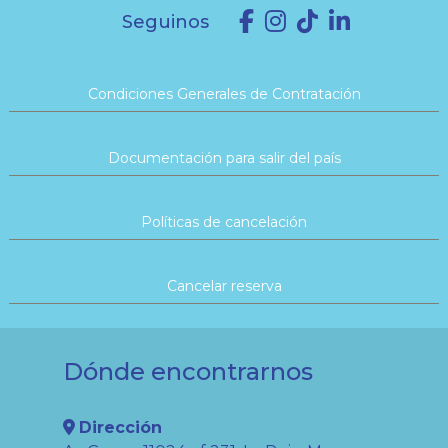
Seguinos
Condiciones Generales de Contratación
Documentación para salir del país
Políticas de cancelación
Cancelar reserva
Dónde encontrarnos
Dirección