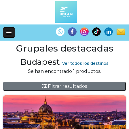
Grupales destacadas
Budapest
Ver todos los destinos
Se han encontrado 1 productos.
Filtrar resultados