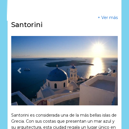
+ Ver más
Santorini
Previous
Next
Santorini es considerada una de la más bellas islas de
Grecia. Con sus costas que presentan un mar azul y
su arquitectura, esta ciudad regala un lugar único en