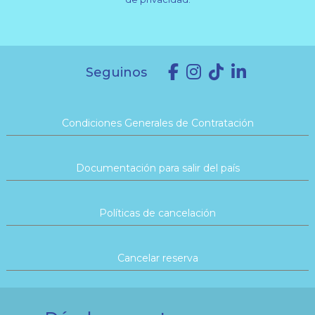
Seguinos
Condiciones Generales de Contratación
Documentación para salir del país
Políticas de cancelación
Cancelar reserva