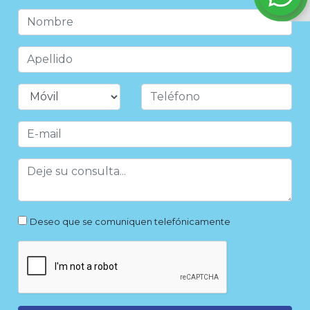
Deseo que se comuniquen telefónicamente