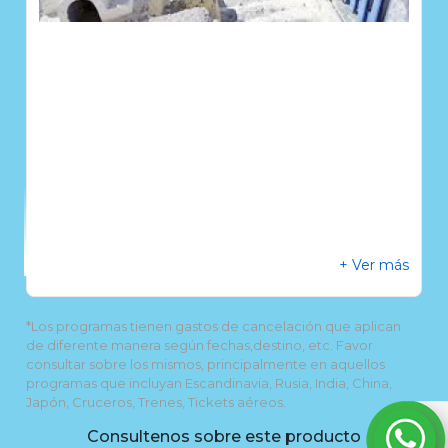
+ Ver más
*Los programas tienen gastos de cancelación que aplican
de diferente manera según fechas,destino, etc. Favor
consultar sobre los mismos, principalmente en aquellos
programas que incluyan Escandinavia, Rusia, India, China,
Japón, Cruceros, Trenes, Tickets aéreos.
Consultenos sobre este producto