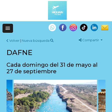
Compartir
Volver
|
Nueva búsqueda
DAFNE
Cada domingo del 31 de mayo al
27 de septiembre