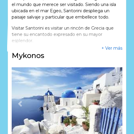
el mundo que merece ser visitado. Siendo una isla
ubicada en el mar Egeo, Santorini despliega un
paisaje salvaje y particular que embellece todo.
Visitar Santorini es visitar un rincón de Grecia que
tiene su encantodo expresado en su mayor
esplendor.
+ Ver más
Mykonos
Previous
Next