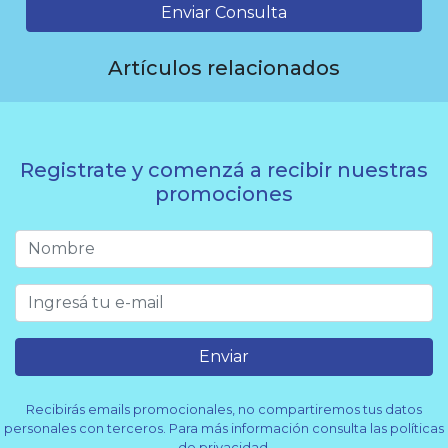
Enviar Consulta
Artículos relacionados
Registrate y comenzá a recibir nuestras
promociones
Enviar
Recibirás emails promocionales, no compartiremos tus datos
personales con terceros. Para más información consulta las políticas
de privacidad.