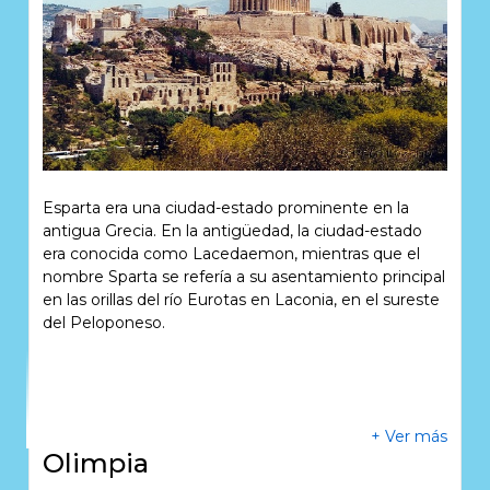
Previous
Next
Esparta era una ciudad-estado prominente en la
antigua Grecia. En la antigüedad, la ciudad-estado
era conocida como Lacedaemon, mientras que el
nombre Sparta se refería a su asentamiento principal
en las orillas del río Eurotas en Laconia, en el sureste
del Peloponeso.
+ Ver más
Olimpia