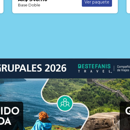
Ver paquete
Base Doble