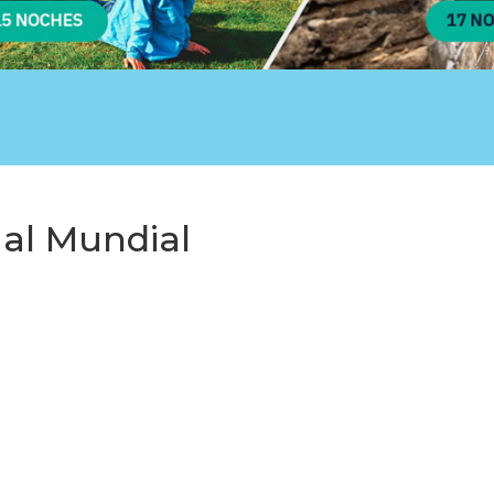
al Mundial