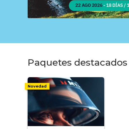
Paquetes destacados 
Novedad