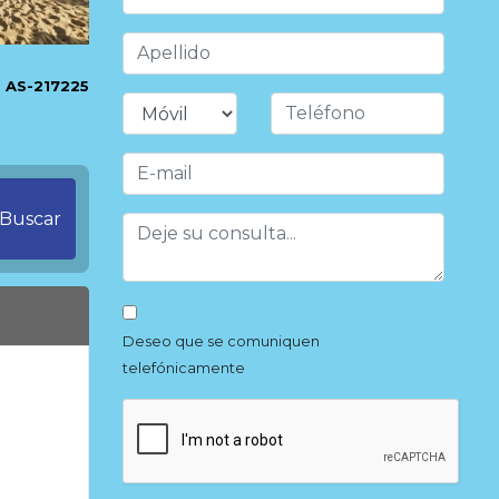
AS-217225
Buscar
Deseo que se comuniquen
telefónicamente