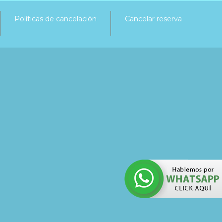
Políticas de cancelación
Cancelar reserva