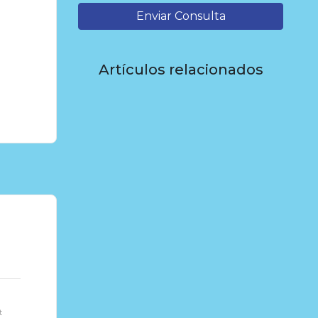
Enviar Consulta
Artículos relacionados
t