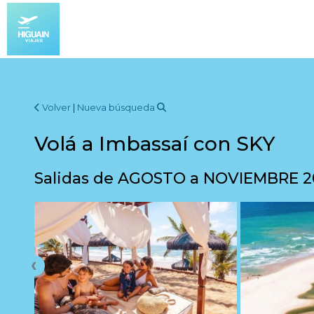
Volver
|
Nueva búsqueda
Volá a Imbassaí con SKY
Salidas de AGOSTO a NOVIEMBRE 2