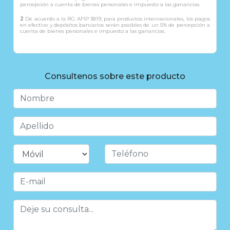
percepción a cuenta de bienes personales e impuesto a las ganancias.
2
De acuerdo a la RG AFIP 3819, para productos internacionales, los pagos
en efectivo y depósitos bancarios serán pasibles de un 5% de percepción a
cuenta de bienes personales e impuesto a las ganancias.
Consultenos sobre este producto