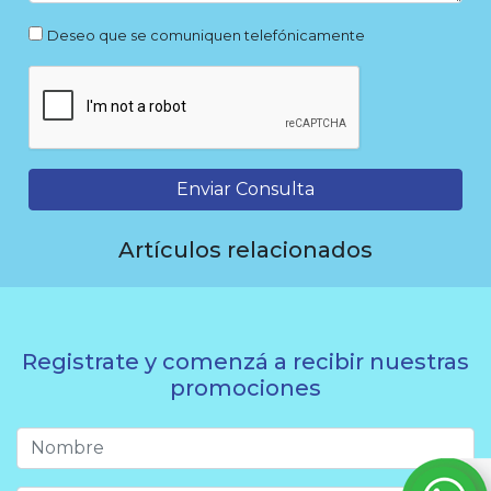
Deseo que se comuniquen telefónicamente
Enviar Consulta
Artículos relacionados
Registrate y comenzá a recibir nuestras
promociones