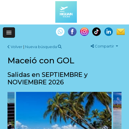
Compartir
Volver
|
Nueva búsqueda
Maceió con GOL
Salidas en SEPTIEMBRE y
NOVIEMBRE 2026