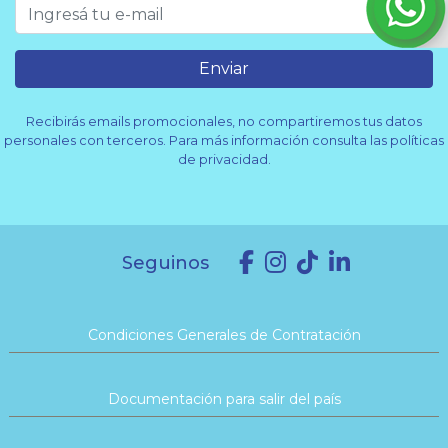
Enviar
Recibirás emails promocionales, no compartiremos tus datos
personales con terceros. Para más información consulta las políticas
de privacidad.
Seguinos
Condiciones Generales de Contratación
Documentación para salir del país