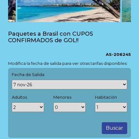
Paquetes a Brasil con CUPOS
CONFIRMADOS de GOL!!
AS-206245
Modifica la fecha de salida para ver otras tarifas disponibles:
Fecha de Salida
Adultos
Menores
Habitación
Buscar